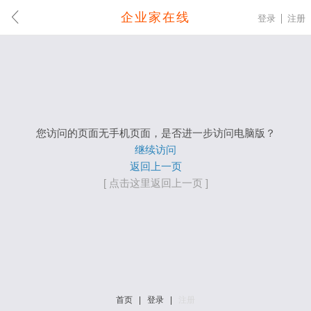
企业家在线
登录
注册
您访问的页面无手机页面，是否进一步访问电脑版？
继续访问
返回上一页
[ 点击这里返回上一页 ]
首页
|
登录
|
注册