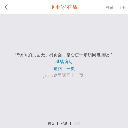
企业家在线
登录
注册
您访问的页面无手机页面，是否进一步访问电脑版？
继续访问
返回上一页
[ 点击这里返回上一页 ]
首页
|
登录
|
注册