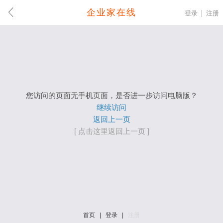
企业家在线
登录
注册
您访问的页面无手机页面，是否进一步访问电脑版？
继续访问
返回上一页
[ 点击这里返回上一页 ]
首页
|
登录
|
注册