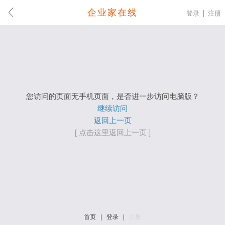
企业家在线
登录
注册
您访问的页面无手机页面，是否进一步访问电脑版？
继续访问
返回上一页
[ 点击这里返回上一页 ]
首页
|
登录
|
注册