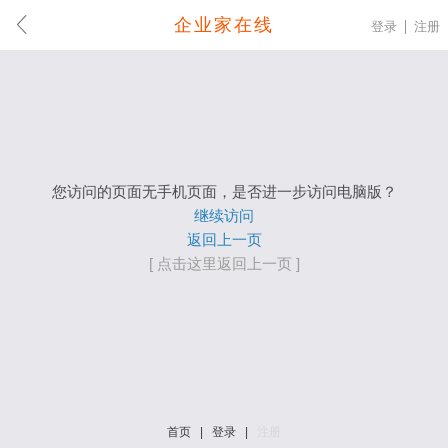
企业家在线
登录
注册
您访问的页面无手机页面，是否进一步访问电脑版？
继续访问
返回上一页
[ 点击这里返回上一页 ]
首页
|
登录
|
注册