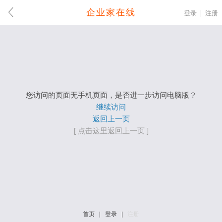
企业家在线
登录
注册
您访问的页面无手机页面，是否进一步访问电脑版？
继续访问
返回上一页
[ 点击这里返回上一页 ]
首页
|
登录
|
注册