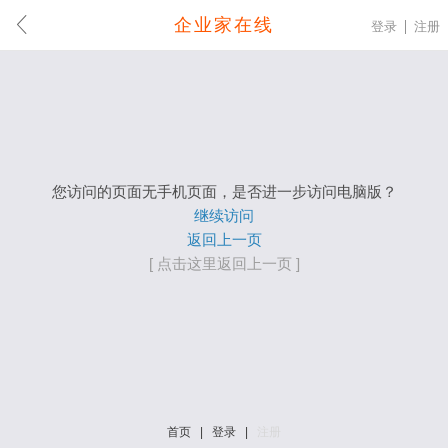
企业家在线
登录
注册
您访问的页面无手机页面，是否进一步访问电脑版？
继续访问
返回上一页
[ 点击这里返回上一页 ]
首页
|
登录
|
注册