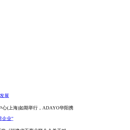
心(上海)如期举行，ADAYO华阳携