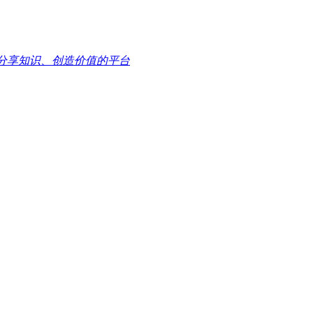
”、分享知识、创造价值的平台