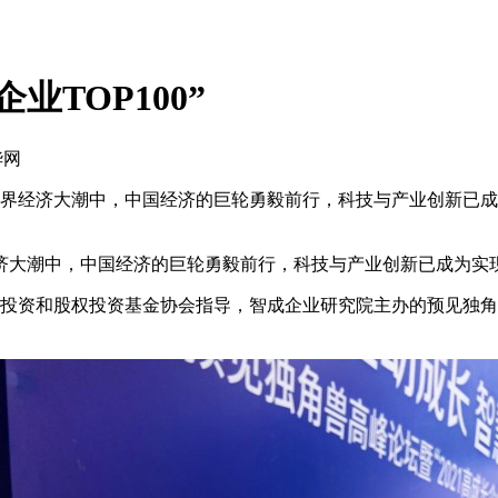
业TOP100”
华网
世界经济大潮中，中国经济的巨轮勇毅前行，科技与产业创新已成为
济大潮中，中国经济的巨轮勇毅前行，科技与产业创新已成为实
投资和股权投资基金协会指导，智成企业研究院主办的预见独角兽