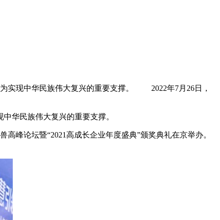
实现中华民族伟大复兴的重要支撑。 2022年7月26日，
现中华民族伟大复兴的重要支撑。
高峰论坛暨“2021高成长企业年度盛典”颁奖典礼在京举办。