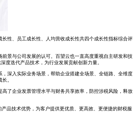
长性、员工成长性、人均营收成长性共四个成长性指标综合评
前景与公司发展的认可。百望云也一直高度重视自主研发和技
持续深度迭代产品技术，为行业发展贡献创新力量。
，深入实际业务场景，帮助企业搭建全场景、全链路、全维度
成长。
高了企业发票管理水平与财务共享效率，防控涉税风险，释放
的产品技术优势，为客户提供更优质、更高效、更便捷的财税服