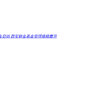
金启动 西安财金基金管理规模攀升