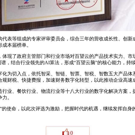
代表等组成的专家评审委员会，综合三年的营收成长性、创新成
形成本届榜单。
体现了政府主管部门和行业市场对百望云的产品技术实力、市场
知识图谱，结合行业领先的AI算法，形成“百望云脑”的核心能力，
化为切入点，依托智采、智链、智票、智税、智数五大产品体系
合规财税、快捷费报，加速财务数字化转型，以此推动企业高速
行业、餐饮行业、物流行业等十八大行业的数字化解决方案，提
争力。
的使命，以此次评选为激励，把握时代的机遇，继续发挥自身
0