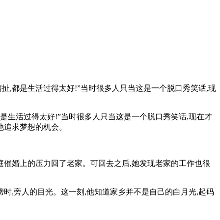
扯,都是生活过得太好!”当时很多人只当这是一个脱口秀笑话,现
是生活过得太好!”当时很多人只当这是一个脱口秀笑话,现在才
他追求梦想的机会。
庭催婚上的压力回了老家。可回去之后,她发现老家的工作也很
时,旁人的目光。这一刻,他知道家乡并不是自己的白月光,起码