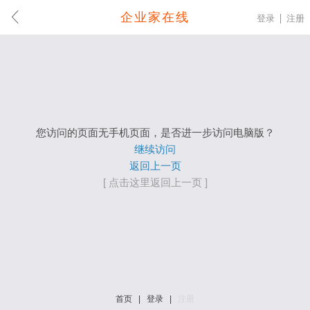
企业家在线
登录
注册
您访问的页面无手机页面，是否进一步访问电脑版？
继续访问
返回上一页
[ 点击这里返回上一页 ]
首页
|
登录
|
注册