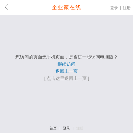
企业家在线
登录
注册
您访问的页面无手机页面，是否进一步访问电脑版？
继续访问
返回上一页
[ 点击这里返回上一页 ]
首页
|
登录
|
注册