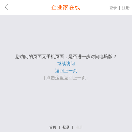
企业家在线
登录
注册
您访问的页面无手机页面，是否进一步访问电脑版？
继续访问
返回上一页
[ 点击这里返回上一页 ]
首页
|
登录
|
注册