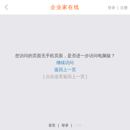
企业家在线
登录
注册
您访问的页面无手机页面，是否进一步访问电脑版？
继续访问
返回上一页
[ 点击这里返回上一页 ]
首页
|
登录
|
注册