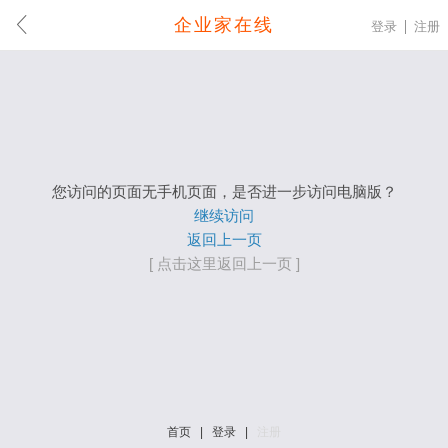
企业家在线
登录
注册
您访问的页面无手机页面，是否进一步访问电脑版？
继续访问
返回上一页
[ 点击这里返回上一页 ]
首页
|
登录
|
注册