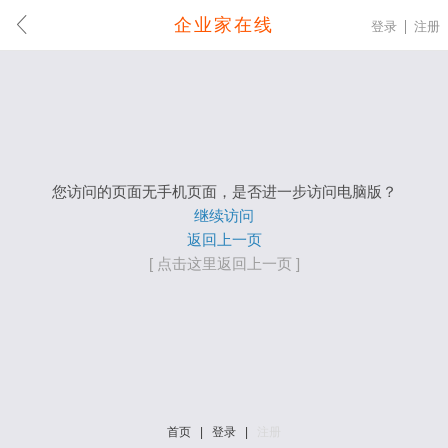
企业家在线
登录
注册
您访问的页面无手机页面，是否进一步访问电脑版？
继续访问
返回上一页
[ 点击这里返回上一页 ]
首页
|
登录
|
注册