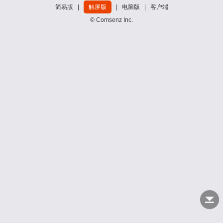
简易版
|
触屏版
|
电脑版
|
客户端
© Comsenz Inc.