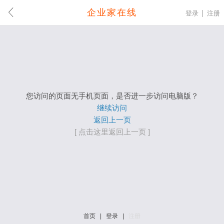
企业家在线
登录
注册
您访问的页面无手机页面，是否进一步访问电脑版？
继续访问
返回上一页
[ 点击这里返回上一页 ]
首页
|
登录
|
注册