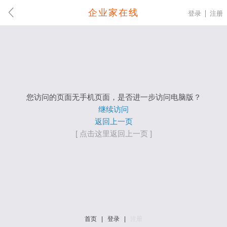
企业家在线
登录
注册
您访问的页面无手机页面，是否进一步访问电脑版？
继续访问
返回上一页
[ 点击这里返回上一页 ]
首页
|
登录
|
注册