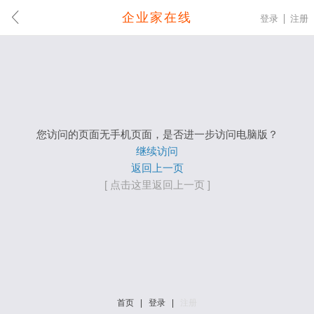
企业家在线
登录
注册
您访问的页面无手机页面，是否进一步访问电脑版？
继续访问
返回上一页
[ 点击这里返回上一页 ]
首页
|
登录
|
注册