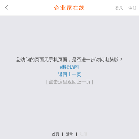
企业家在线
登录
注册
您访问的页面无手机页面，是否进一步访问电脑版？
继续访问
返回上一页
[ 点击这里返回上一页 ]
首页
|
登录
|
注册