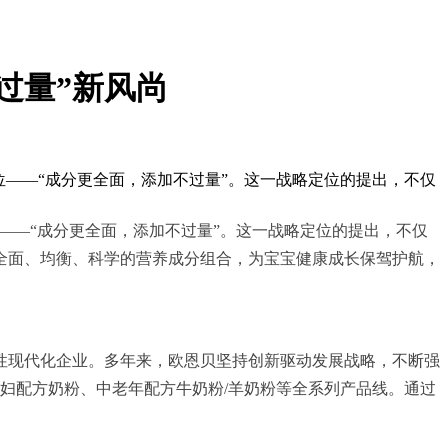
过量”新风尚
定位——“成分更全面，添加不过量”。这一战略定位的提出，不仅
位——“成分更全面，添加不过量”。这一战略定位的提出，不仅
全面、均衡、科学的营养成分组合，为宝宝健康成长保驾护航，
合性现代化企业。多年来，欧恩贝坚持创新驱动发展战略，不断强
妇配方奶粉、中老年配方牛奶粉/羊奶粉等全系列产品线。通过