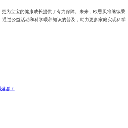
，更为宝宝的健康成长提供了有力保障。未来，欧恩贝将继续秉
，通过公益活动和科学喂养知识的普及，助力更多家庭实现科学
满落幕！