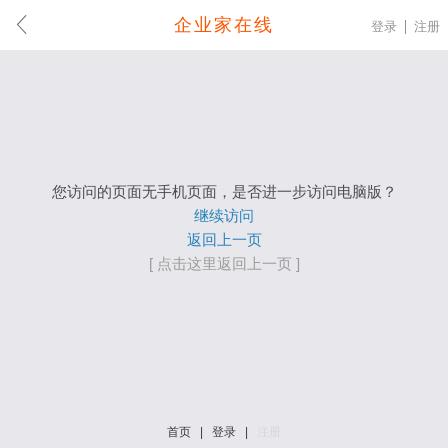
企业家在线
登录
注册
您访问的页面无手机页面，是否进一步访问电脑版？
继续访问
返回上一页
[ 点击这里返回上一页 ]
首页
|
登录
|
注册