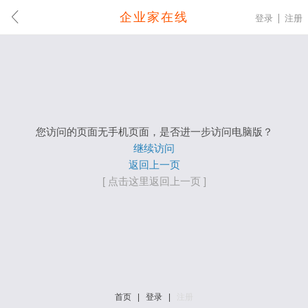
企业家在线
登录
注册
您访问的页面无手机页面，是否进一步访问电脑版？
继续访问
返回上一页
[ 点击这里返回上一页 ]
首页
|
登录
|
注册