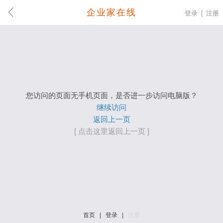
企业家在线
登录
注册
您访问的页面无手机页面，是否进一步访问电脑版？
继续访问
返回上一页
[ 点击这里返回上一页 ]
首页
|
登录
|
注册