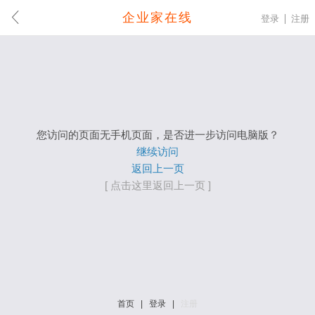
企业家在线
登录
注册
您访问的页面无手机页面，是否进一步访问电脑版？
继续访问
返回上一页
[ 点击这里返回上一页 ]
首页
|
登录
|
注册