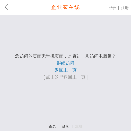
企业家在线
登录
注册
您访问的页面无手机页面，是否进一步访问电脑版？
继续访问
返回上一页
[ 点击这里返回上一页 ]
首页
|
登录
|
注册