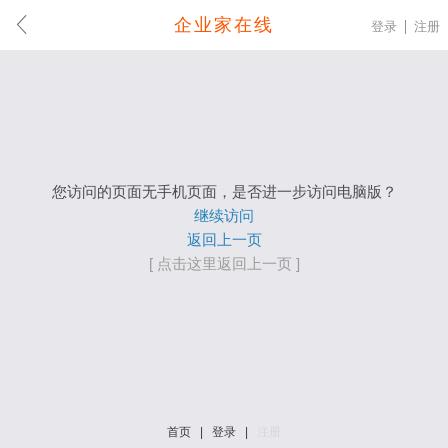
企业家在线
登录
注册
您访问的页面无手机页面，是否进一步访问电脑版？
继续访问
返回上一页
[ 点击这里返回上一页 ]
首页
|
登录
|
注册