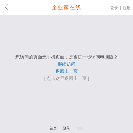
企业家在线
登录
注册
您访问的页面无手机页面，是否进一步访问电脑版？
继续访问
返回上一页
[ 点击这里返回上一页 ]
首页
|
登录
|
注册