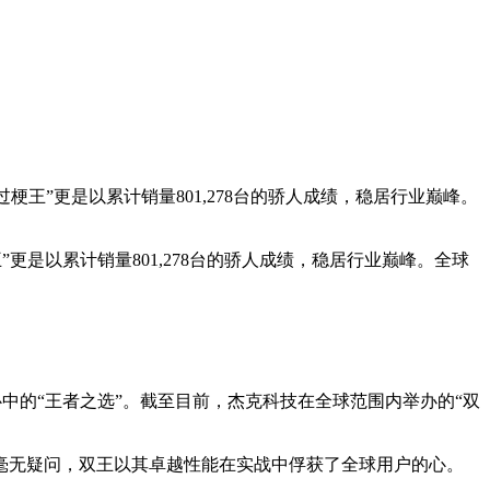
王”更是以累计销量801,278台的骄人成绩，稳居行业巅峰。
是以累计销量801,278台的骄人成绩，稳居行业巅峰。全球
中的“王者之选”。截至目前，杰克科技在全球范围内举办的“双
无疑问，双王以其卓越性能在实战中俘获了全球用户的心。