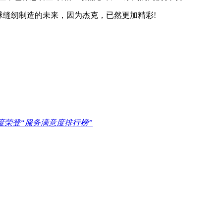
缝纫制造的未来，因为杰克，已然更加精彩!
再度荣登“服务满意度排行榜”