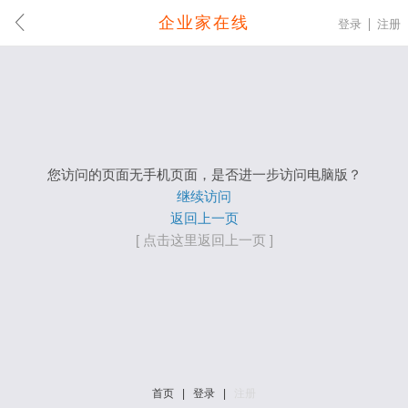
企业家在线
登录
注册
您访问的页面无手机页面，是否进一步访问电脑版？
继续访问
返回上一页
[ 点击这里返回上一页 ]
首页
|
登录
|
注册