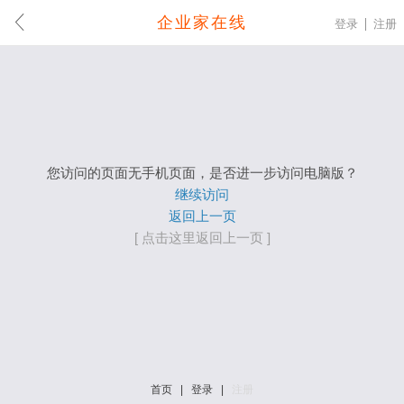
企业家在线
登录
注册
您访问的页面无手机页面，是否进一步访问电脑版？
继续访问
返回上一页
[ 点击这里返回上一页 ]
首页
|
登录
|
注册