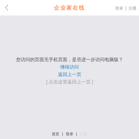
企业家在线
登录
注册
您访问的页面无手机页面，是否进一步访问电脑版？
继续访问
返回上一页
[ 点击这里返回上一页 ]
首页
|
登录
|
注册