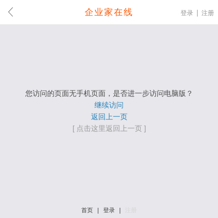
企业家在线
登录
注册
您访问的页面无手机页面，是否进一步访问电脑版？
继续访问
返回上一页
[ 点击这里返回上一页 ]
首页
|
登录
|
注册