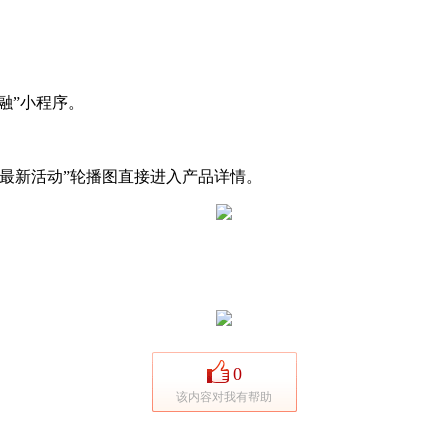
融”小程序。
最新活动”轮播图直接进入产品详情。
0
该内容对我有帮助