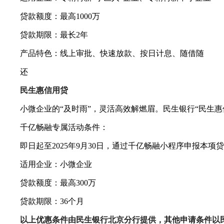
贷款额度：最高1000万
贷款期限：最长2年
产品特色：线上审批、快速放款、按日计息、随借随
还
民生惠信用贷
小微企业的“及时雨”，灵活高效解燃眉。民生银行“民生惠信
千亿畅融专属活动条件：
即日起至2025年9月30日，通过千亿畅融小程序申报本项贷款
适用企业：小微企业
贷款额度：最高300万
贷款期限：36个月
以上优惠条件由民生银行北京分行提供，其他申请条件以