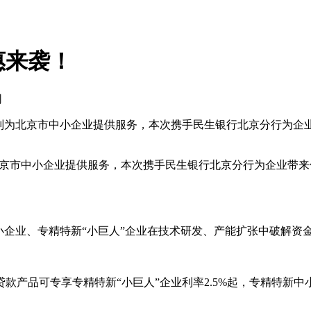
惠来袭！
网
原则为北京市中小企业提供服务，本次携手民生银行北京分行为
北京市中小企业提供服务，本次携手民生银行北京分行为企业带
企业、专精特新“小巨人”企业在技术研发、产能扩张中破解资
款产品可专享专精特新“小巨人”企业利率2.5%起，专精特新中小