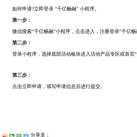
如何申请?立即登录 “千亿畅融” 小程序。
第一步：
微信搜索“千亿畅融”小程序，点击进入，注册登录“千亿畅
第二步：
登录小程序，选择底部活动板块进入活动产品专区或首页“
第三步：
点击立即申请，填写申请信息后进行提交。
分享至：