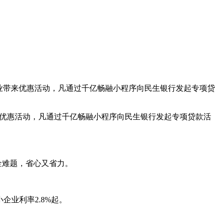
企业带来优惠活动，凡通过千亿畅融小程序向民生银行发起专项贷
来优惠活动，凡通过千亿畅融小程序向民生银行发起专项贷款活
金难题，省心又省力。
企业利率2.8%起。