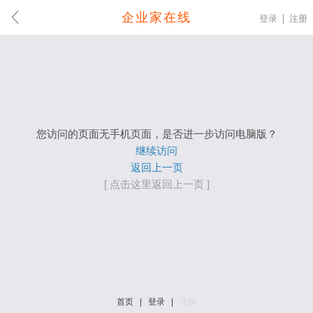
企业家在线
登录
注册
您访问的页面无手机页面，是否进一步访问电脑版？
继续访问
返回上一页
[ 点击这里返回上一页 ]
首页
|
登录
|
注册