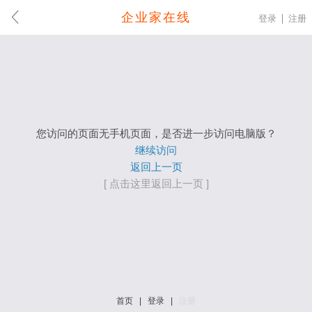
企业家在线
登录
注册
您访问的页面无手机页面，是否进一步访问电脑版？
继续访问
返回上一页
[ 点击这里返回上一页 ]
首页
|
登录
|
注册