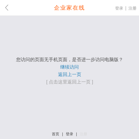
企业家在线
登录
注册
您访问的页面无手机页面，是否进一步访问电脑版？
继续访问
返回上一页
[ 点击这里返回上一页 ]
首页
|
登录
|
注册