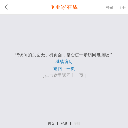
企业家在线
登录
注册
您访问的页面无手机页面，是否进一步访问电脑版？
继续访问
返回上一页
[ 点击这里返回上一页 ]
首页
|
登录
|
注册