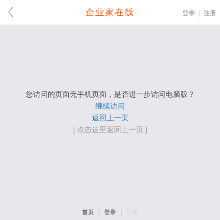
企业家在线
登录
注册
您访问的页面无手机页面，是否进一步访问电脑版？
继续访问
返回上一页
[ 点击这里返回上一页 ]
首页
|
登录
|
注册