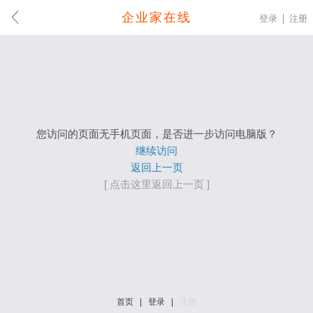
企业家在线
登录
注册
您访问的页面无手机页面，是否进一步访问电脑版？
继续访问
返回上一页
[ 点击这里返回上一页 ]
首页
|
登录
|
注册