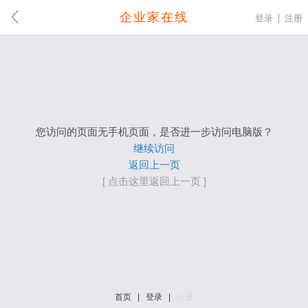
企业家在线
登录
注册
您访问的页面无手机页面，是否进一步访问电脑版？
继续访问
返回上一页
[ 点击这里返回上一页 ]
首页
|
登录
|
注册