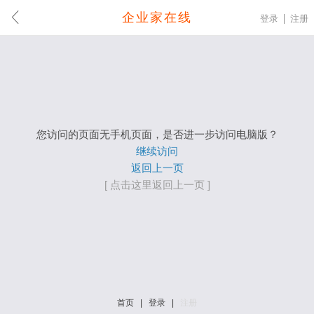
企业家在线
登录
注册
您访问的页面无手机页面，是否进一步访问电脑版？
继续访问
返回上一页
[ 点击这里返回上一页 ]
首页
|
登录
|
注册