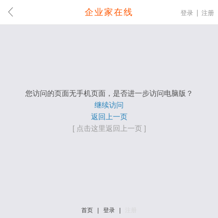
企业家在线
登录
注册
您访问的页面无手机页面，是否进一步访问电脑版？
继续访问
返回上一页
[ 点击这里返回上一页 ]
首页
|
登录
|
注册