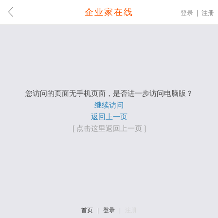
企业家在线
登录
注册
您访问的页面无手机页面，是否进一步访问电脑版？
继续访问
返回上一页
[ 点击这里返回上一页 ]
首页
|
登录
|
注册