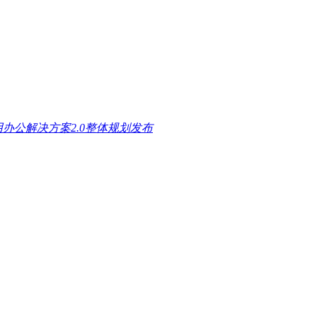
办公解决方案2.0整体规划发布