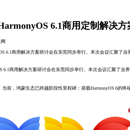
armonyOS 6.1商用定制解决方
联网
armonyOS 6.1商用解决方案研讨会在东莞同步举行。本次会议
monyOS 6.1商用解决方案研讨会在东莞同步举行。本次会议汇
前，鸿蒙生态已跨越阶段性里程碑：搭载HarmonyOS 6的终