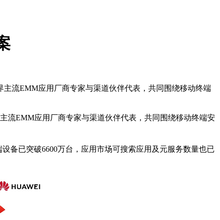
案
汇聚了业界主流EMM应用厂商专家与渠道伙伴代表，共同围绕移动终端
聚了业界主流EMM应用厂商专家与渠道伙伴代表，共同围绕移动终端安
端设备已突破6600万台，应用市场可搜索应用及元服务数量也已