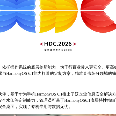
，依托操作系统的底层创新能力，为千行百业带来更安全、更高
armonyOS 6.1能力打造的定制方案，精准直击细分领域的
，基于华为手机HarmonyOS 6.1推出了泛企业信息安全
水印等定制能力，管理员可基于HarmonyOS6.1底层特性
安全桌面，实现了专机专用与数据无忧。