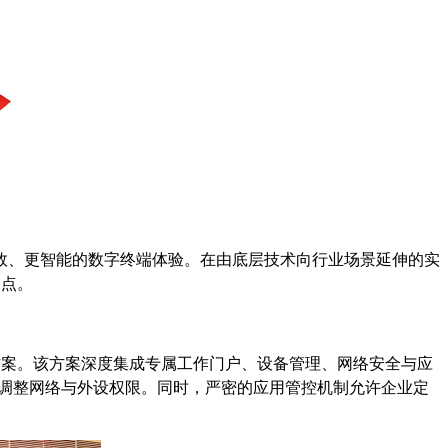
效、更智能的数字终端体验。在由底层技术向行业场景延伸的实
痛点。
解决方案。该方案深度集成专属工作门户、设备管理、网络安全与应
精细调整网络与外设权限。同时，严密的应用管控机制允许企业定