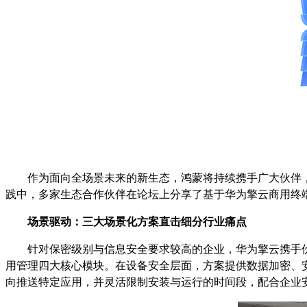
作为面向全场景未来的新生态，鸿蒙将持续携手广大伙伴
践中，多家生态合作伙伴在论坛上分享了基于华为擎云商用终端与H
场景驱动：三大场景化方案直击细分行业痛点
针对保密级别与信息安全要求较高的企业，华为擎云携手伙伴
用管理四大核心模块。在设备安全层面，方案提供数据加密、安全
向推送特定应用，并灵活限制安装与运行的时间段，配合企业