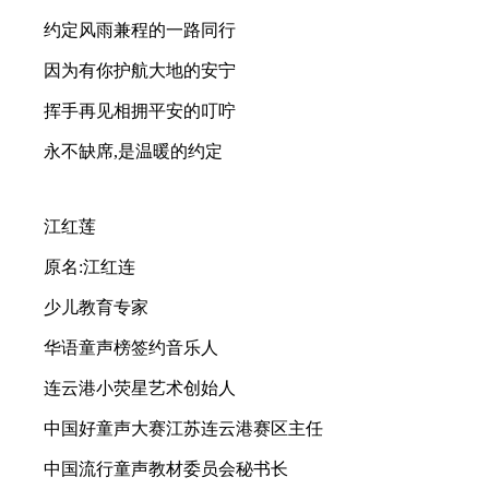
约定风雨兼程的一路同行
因为有你护航大地的安宁
挥手再见相拥平安的叮咛
永不缺席,是温暖的约定
江红莲
原名:江红连
少儿教育专家
华语童声榜签约音乐人
连云港小荧星艺术创始人
中国好童声大赛江苏连云港赛区主任
中国流行童声教材委员会秘书长