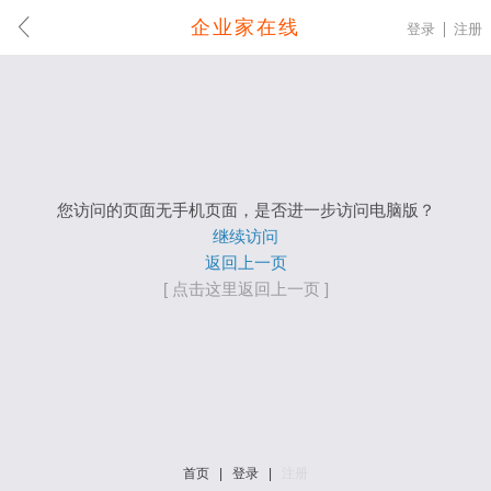
企业家在线
登录
注册
您访问的页面无手机页面，是否进一步访问电脑版？
继续访问
返回上一页
[ 点击这里返回上一页 ]
首页
|
登录
|
注册