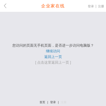
企业家在线
登录
注册
您访问的页面无手机页面，是否进一步访问电脑版？
继续访问
返回上一页
[ 点击这里返回上一页 ]
首页
|
登录
|
注册