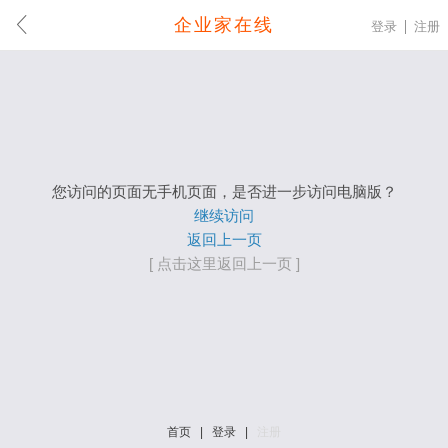
企业家在线
登录
注册
您访问的页面无手机页面，是否进一步访问电脑版？
继续访问
返回上一页
[ 点击这里返回上一页 ]
首页
|
登录
|
注册